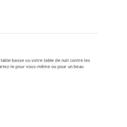
table basse ou votre table de nuit contre les
Achetez-le pour vous-même ou pour un beau