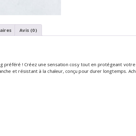
aires
Avis (0)
g préféré ! Créez une sensation cosy tout en protégeant votre 
tanche et résistant à la chaleur, conçu pour durer longtemps. 