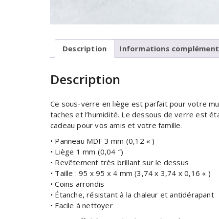
Description
Informations complément
Description
Ce sous-verre en liège est parfait pour votre mu
taches et l’humidité. Le dessous de verre est é
cadeau pour vos amis et votre famille.
• Panneau MDF 3 mm (0,12 « )
• Liège 1 mm (0,04 ″)
• Revêtement très brillant sur le dessus
• Taille : 95 x 95 x 4 mm (3,74 x 3,74 x 0,16 « )
• Coins arrondis
• Étanche, résistant à la chaleur et antidérapant
• Facile à nettoyer