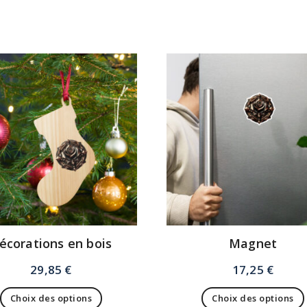
écorations en bois
Magnet
29,85
€
17,25
€
Choix des options
Choix des options