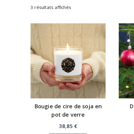
3 résultats affichés
Bougie de cire de soja en
D
pot de verre
38,85
€