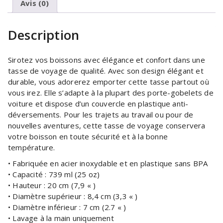
Avis (0)
Description
Sirotez vos boissons avec élégance et confort dans une
tasse de voyage de qualité. Avec son design élégant et
durable, vous adorerez emporter cette tasse partout où
vous irez. Elle s’adapte à la plupart des porte-gobelets de
voiture et dispose d’un couvercle en plastique anti-
déversements. Pour les trajets au travail ou pour de
nouvelles aventures, cette tasse de voyage conservera
votre boisson en toute sécurité et à la bonne
température.
• Fabriquée en acier inoxydable et en plastique sans BPA
• Capacité : 739 ml (25 oz)
• Hauteur : 20 cm (7,9 « )
• Diamètre supérieur : 8,4 cm (3,3 « )
• Diamètre inférieur : 7 cm (2.7 « )
• Lavage à la main uniquement