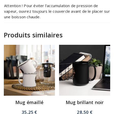
Attention ! Pour éviter l’accumulation de pression de
vapeur, ouvrez toujours le couvercle avant de le placer sur
une boisson chaude.
Produits similaires
Mug émaillé
Mug brillant noir
35,25
€
28,50
€