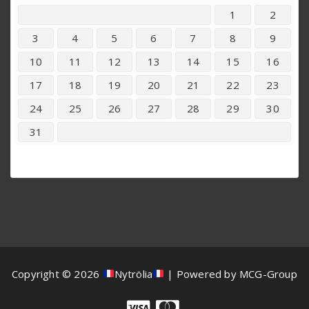
1
2
3
4
5
6
7
8
9
10
11
12
13
14
15
16
17
18
19
20
21
22
23
24
25
26
27
28
29
30
31
Copyright © 2026
Nytrölia
| Powered by MCG-Group