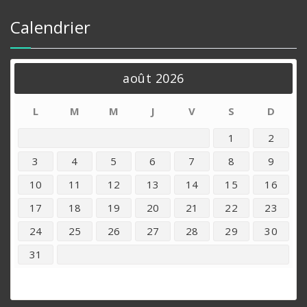
Calendrier
août 2026
L
M
M
J
V
S
D
1
2
3
4
5
6
7
8
9
10
11
12
13
14
15
16
17
18
19
20
21
22
23
24
25
26
27
28
29
30
31