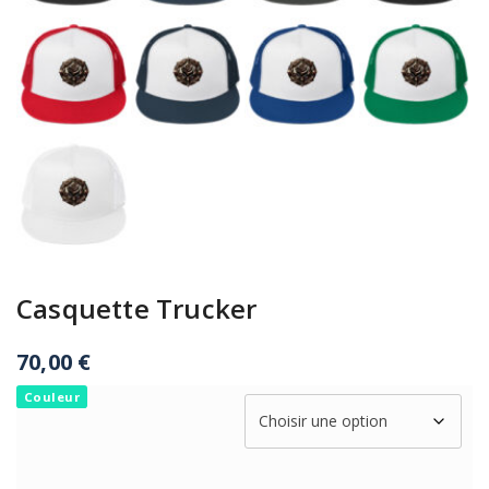
Casquette Trucker
70,00
€
Couleur