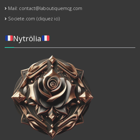
Mail: contact@laboutiquemcg.com
Societe.com (cliquez ici)
Nytrölia