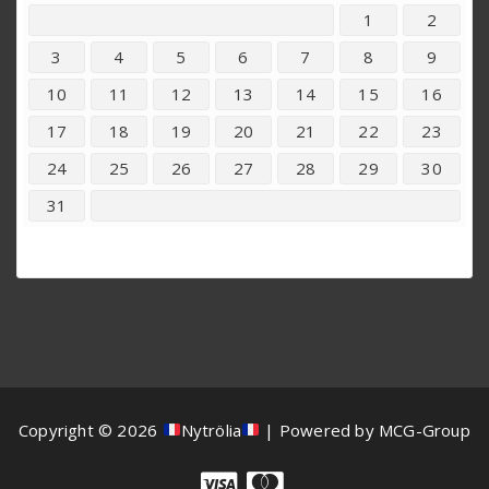
1
2
3
4
5
6
7
8
9
10
11
12
13
14
15
16
17
18
19
20
21
22
23
24
25
26
27
28
29
30
31
Copyright © 2026
Nytrölia
| Powered by MCG-Group