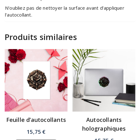
N’oubliez pas de nettoyer la surface avant d’appliquer
l’autocollant.
Produits similaires
Feuille d’autocollants
Autocollants
holographiques
15,75
€