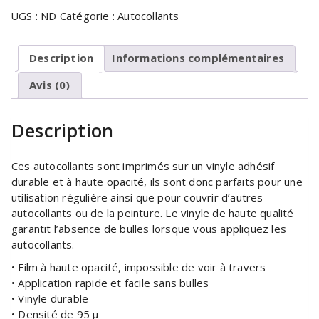
UGS :
ND
Catégorie :
Autocollants
Description
Informations complémentaires
Avis (0)
Description
Ces autocollants sont imprimés sur un vinyle adhésif
durable et à haute opacité, ils sont donc parfaits pour une
utilisation régulière ainsi que pour couvrir d’autres
autocollants ou de la peinture. Le vinyle de haute qualité
garantit l’absence de bulles lorsque vous appliquez les
autocollants.
• Film à haute opacité, impossible de voir à travers
• Application rapide et facile sans bulles
• Vinyle durable
• Densité de 95 µ