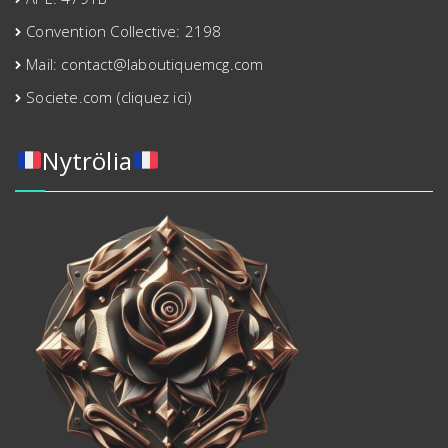
Convention Collective: 2198
Mail: contact@laboutiquemcg.com
Societe.com (cliquez ici)
Nytrölia