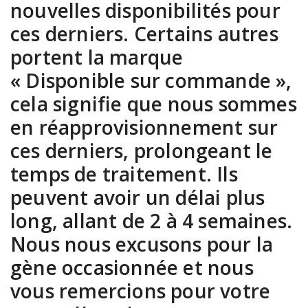
nouvelles disponibilités pour
ces derniers. Certains autres
portent la marque
« Disponible sur commande »,
cela signifie que nous sommes
en réapprovisionnement sur
ces derniers, prolongeant le
temps de traitement. Ils
peuvent avoir un délai plus
long, allant de 2 à 4 semaines.
Nous nous excusons pour la
gène occasionnée et nous
vous remercions pour votre