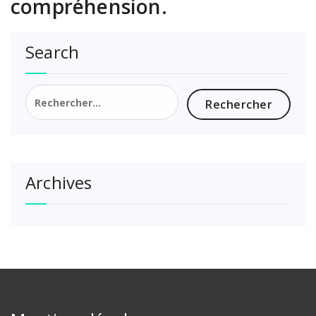
compréhension.
Search
Rechercher :
Archives