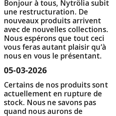
Bonjour à tous, Nytrölia subit
une restructuration. De
nouveaux produits arrivent
avec de nouvelles collections.
Nous espérons que tout ceci
vous feras autant plaisir qu’à
nous en vous le présentant.
05-03-2026
Certains de nos produits sont
actuellement en rupture de
stock. Nous ne savons pas
quand nous aurons de