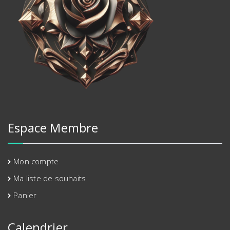
Espace Membre
Mon compte
Ma liste de souhaits
Panier
Calendrier